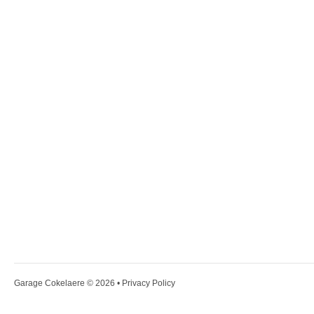
Garage Cokelaere
© 2026 •
Privacy Policy