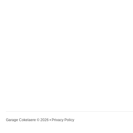
Garage Cokelaere
© 2026 •
Privacy Policy