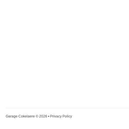
Garage Cokelaere
© 2026 •
Privacy Policy