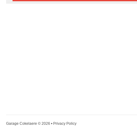
Garage Cokelaere
© 2026 •
Privacy Policy