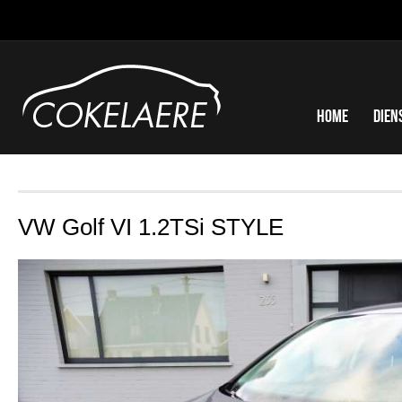
Home
Dien
VW Golf VI 1.2TSi STYLE