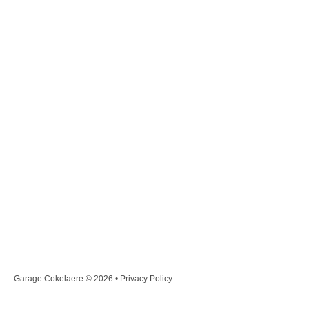
Garage Cokelaere
© 2026 •
Privacy Policy