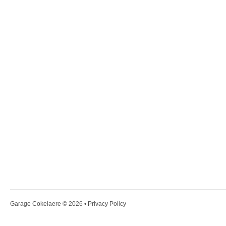
Garage Cokelaere
© 2026 •
Privacy Policy