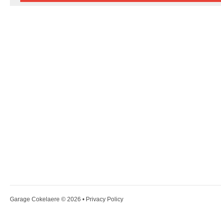
Garage Cokelaere
© 2026 •
Privacy Policy