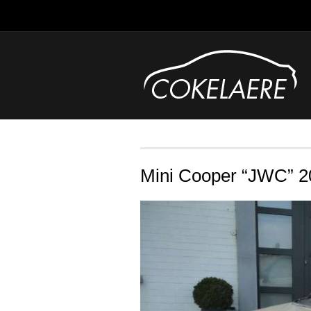
Mini Cooper “JWC” 2