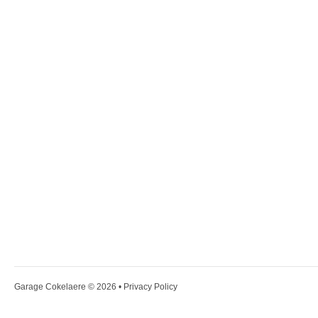
Garage Cokelaere
© 2026 •
Privacy Policy