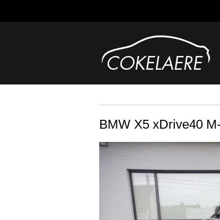
BMW X5 xDrive40 M