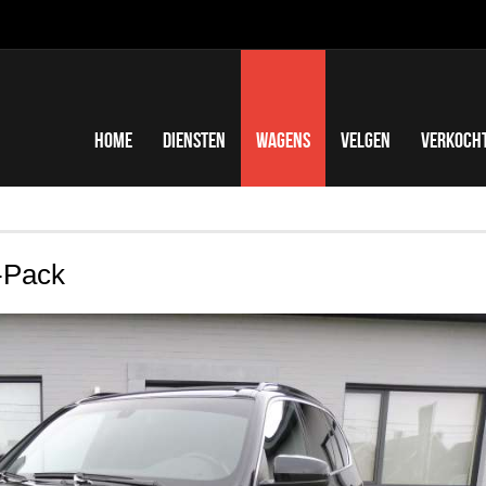
Home
Diensten
Wagens
Velgen
Verkoch
-Pack