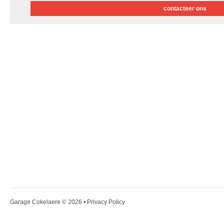
contacteer ons
Garage Cokelaere
© 2026 •
Privacy Policy