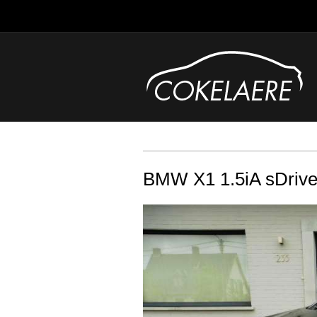
BMW X1 1.5iA sDriv