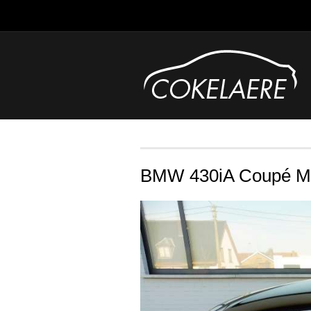
BMW 430iA Coupé M