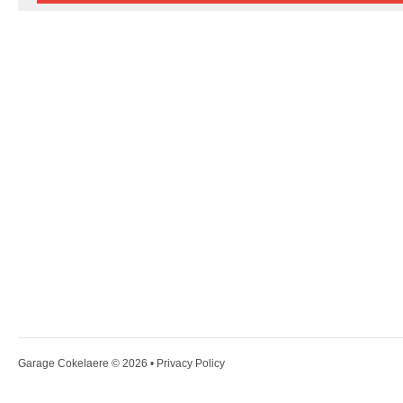
Garage Cokelaere
© 2026 •
Privacy Policy