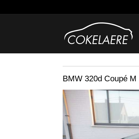
BMW 320d Coupé M 