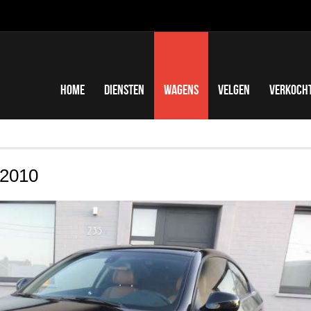
Home
Diensten
Wagens
Velgen
Verkoch
2010