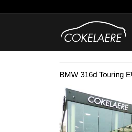
BMW 316d Touring 