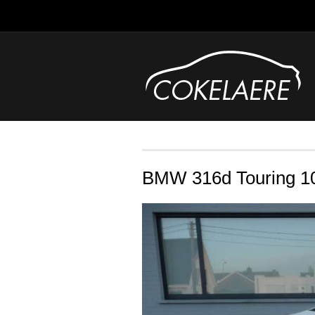
BMW 316d Touring 1