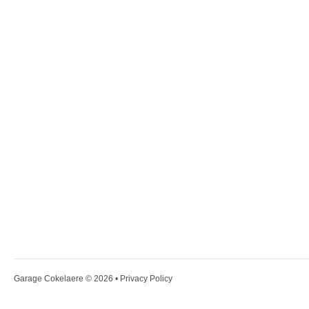
Garage Cokelaere
© 2026 •
Privacy Policy