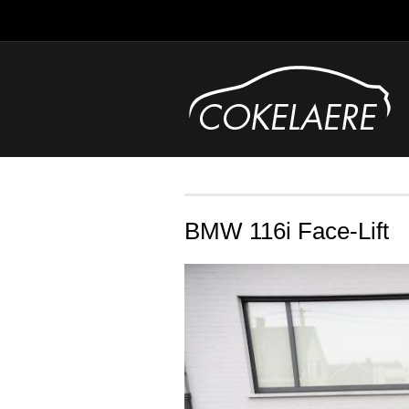
BMW 116i Face-Lift