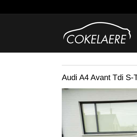
Audi A4 Avant Tdi S-