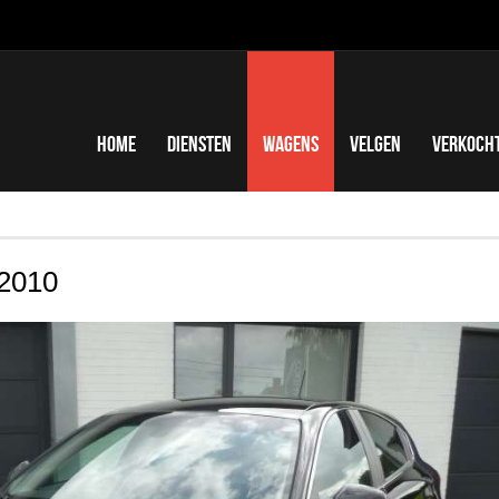
Home
Diensten
Wagens
Velgen
Verkoch
 2010