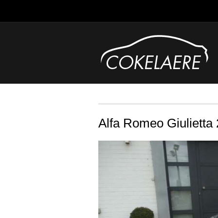
Alfa Romeo Giulietta